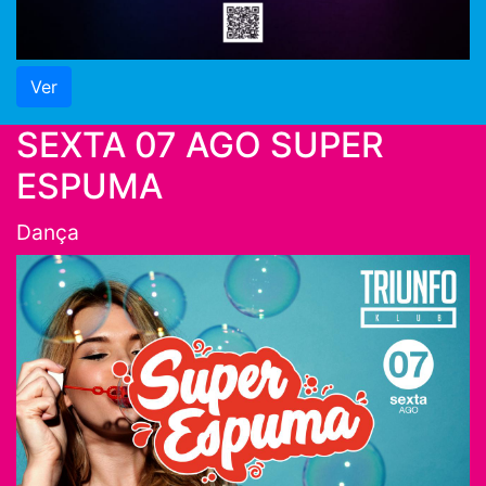
Ver
SEXTA 07 AGO SUPER
ESPUMA
Dança